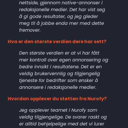
nettside, gjennom native-annonser i 
redaksjonelle medier. Det har vist seg 
å gi gode resultater, og jeg gleder 
meg til å jobbe enda mer med dette 
fremover.
Hva er den største verdien dere har sett?
Den største verdien er at vi har fått 
mer kontroll over egen annonsering og 
bedre innsikt i resultatene. Det er en 
veldig brukervennlig og tilgjengelig 
tjeneste for bedrifter som ønsker å 
annonsere i redaksjonelle medier.
Hvordan opplever du støtten fra Nurofy?
Jeg opplever teamet i Nurofy som 
veldig tilgjengelige. De svarer raskt og 
er alltid behjelpelige med det vi lurer 