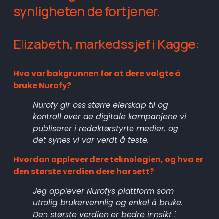
synligheten de fortjener.
Elizabeth, markedssjef i Kagge:
Hva var bakgrunnen for at dere valgte å 
bruke Nurofy?
Nurofy gir oss større eierskap til og 
kontroll over de digitale kampanjene vi 
publiserer i redaktørstyrte medier, og 
det synes vi var verdt å teste.
Hvordan opplever dere teknologien, og hva er 
den største verdien dere har sett?
Jeg opplever Nurofys plattform som 
utrolig brukervennlig og enkel å bruke. 
Den største verdien er bedre innsikt i 