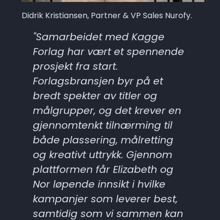
Didrik Kristiansen, Partner & VP Sales Nurofy.
"Samarbeidet med Kagge 
Forlag har vært et spennende 
prosjekt fra start. 
Forlagsbransjen byr på et 
bredt spekter av titler og 
målgrupper, og det krever en 
gjennomtenkt tilnærming til 
både plassering, målretting 
og kreativt uttrykk. Gjennom 
plattformen får Elizabeth og 
Nor løpende innsikt i hvilke 
kampanjer som leverer best, 
samtidig som vi sammen kan 