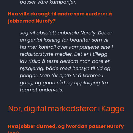
passer våre kampanjer.
Hva ville du sagt til andre som vurderer å 
jobbe med Nurofy?
Jeg vil absolutt anbefale Nurofy. Det er 
en genial løsning for bedrifter som vil 
ha mer kontroll over kampanjene sine i 
redaktørstyrte medier. Det er i tillegg 
lav risiko å teste dersom man bare er 
nysgjerrig, både med hensyn til tid og 
penger. Man får hjelp til å komme i 
gang, og gode råd og oppfølging fra 
teamet underveis.
Nor, digital markedsfører i Kagge
Hva jobber du med, og hvordan passer Nurofy 