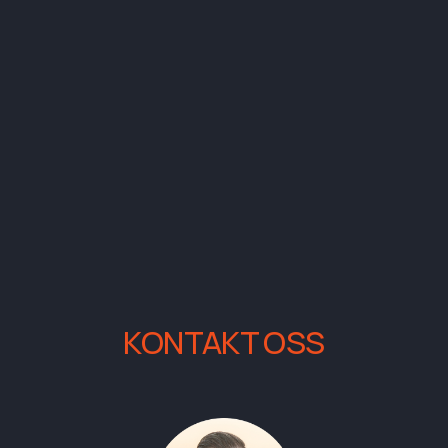
KONTAKT OSS