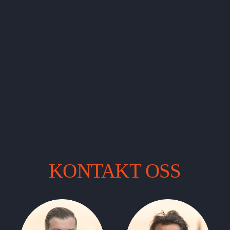
KONTAKT OSS