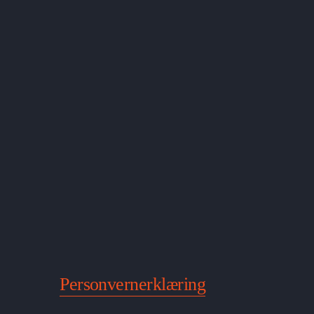
Personvernerklæring