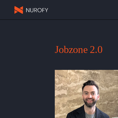
Jobzone 2.0