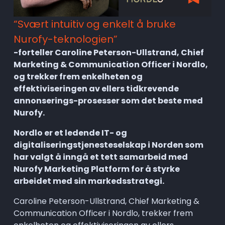
“Svært intuitiv og enkelt å bruke 
Nurofy-teknologien”
-forteller Caroline Peterson-Ullstrand, Chief 
Marketing & Communication Officer i Nordlo, 
og trekker frem enkelheten og 
effektiviseringen av ellers tidkrevende 
annonserings-prosesser som det beste med 
Nurofy.
Nordlo er et ledende IT- og 
digitaliseringstjenesteselskap i Norden som 
har valgt å inngå et tett samarbeid med 
Nurofy Marketing Platform for å styrke 
arbeidet med sin markedsstrategi.
Caroline Peterson-Ullstrand, Chief Marketing & 
Communication Officer i Nordlo, trekker frem 