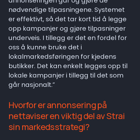
annonseringen går og gjøre de 
nødvendige tilpasningene. Systemet 
er effektivt, så det tar kort tid å legge 
opp kampanjer og gjøre tilpasninger 
underveis. I tillegg er det en fordel for 
oss å kunne bruke det i 
lokalmarkedsføringen for kjedens 
butikker. Det kan enkelt legges opp til 
lokale kampanjer i tillegg til det som 
går nasjonalt.” 
Hvorfor er annonsering på 
nettaviser en viktig del av Strai 
sin markedsstrategi? 