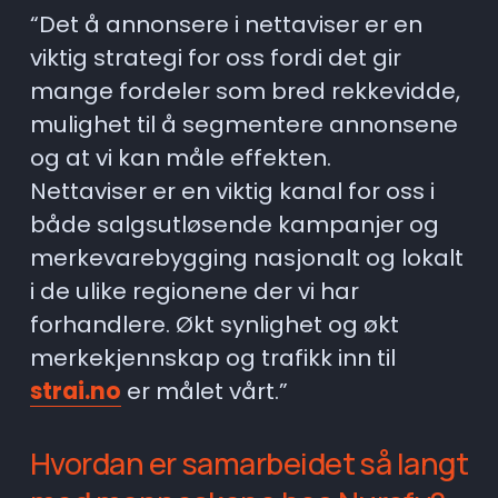
“Det å annonsere i nettaviser er en 
viktig strategi for oss fordi det gir 
mange fordeler som bred rekkevidde, 
mulighet til å segmentere annonsene 
og at vi kan måle effekten. 
Nettaviser er en viktig kanal for oss i 
både salgsutløsende kampanjer og 
merkevarebygging nasjonalt og lokalt 
i de ulike regionene der vi har 
forhandlere. Økt synlighet og økt 
merkekjennskap og trafikk inn til 
strai.no
 er målet vårt.”
Hvordan er samarbeidet så langt 