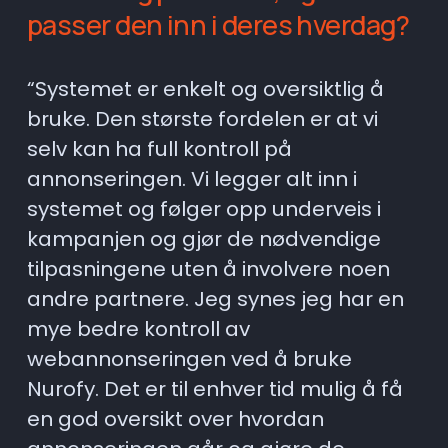
passer den inn i deres hverdag?
“Systemet er enkelt og oversiktlig å 
bruke. Den største fordelen er at vi 
selv kan ha full kontroll på 
annonseringen. Vi legger alt inn i 
systemet og følger opp underveis i 
kampanjen og gjør de nødvendige 
tilpasningene uten å involvere noen 
andre partnere. Jeg synes jeg har en 
mye bedre kontroll av 
webannonseringen ved å bruke 
Nurofy. Det er til enhver tid mulig å få 
en god oversikt over hvordan 