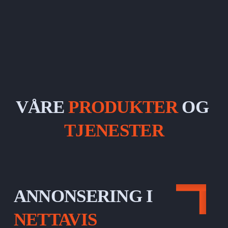
VÅRE
 PRODUKTER 
OG
TJENESTER
ANNONSERING I 
NETTAVIS