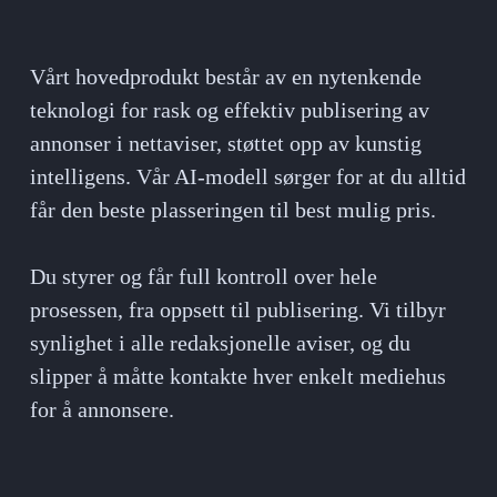
Vårt hovedprodukt består av en nytenkende 
teknologi for rask og effektiv publisering av 
annonser i nettaviser, støttet opp av kunstig 
intelligens. Vår AI-modell sørger for at du alltid 
får den beste plasseringen til best mulig pris.
Du styrer og får full kontroll over hele 
prosessen, fra oppsett til publisering. Vi tilbyr 
synlighet i alle redaksjonelle aviser, og du 
slipper å måtte kontakte hver enkelt mediehus 
for å annonsere.