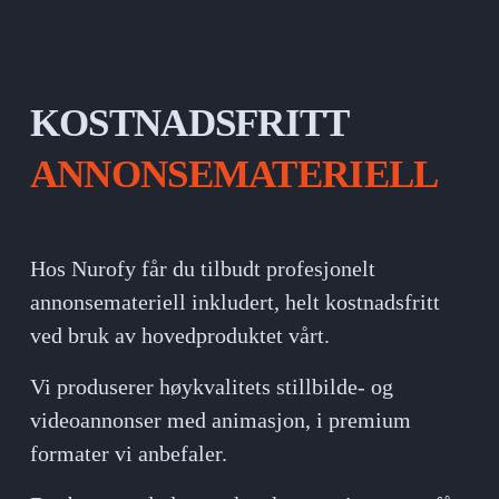
KOSTNADSFRITT
ANNONSEMATERIELL
Hos Nurofy får du tilbudt profesjonelt 
annonsemateriell inkludert, helt kostnadsfritt 
ved bruk av hovedproduktet vårt. 
Vi produserer høykvalitets stillbilde- og 
videoannonser med animasjon, i premium 
formater vi anbefaler. 